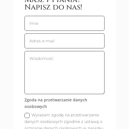
Napisz do nas!
Zgoda na przetwarzanie danych
osobowych
Wyrażam zgodę na przetwarzanie
danych osobowych zgodnie z ustawą o
ochronie danych osobowych w związku