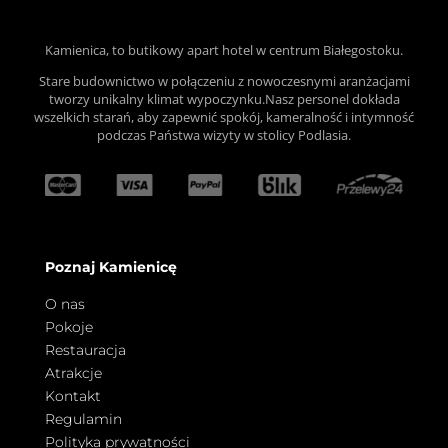
Kamienica, to butikowy apart hotel w centrum Białegostoku.
Stare budownictwo w połączeniu z nowoczesnymi aranżacjami
tworzy unikalny klimat wypoczynku.Nasz personel dokłada
wszelkich starań, aby zapewnić spokój, kameralność i intymność
podczas Państwa wizyty w stolicy Podlasia.
Poznaj Kamienicę
O nas
Pokoje
Restauracja
Atrakcje
Kontakt
Regulamin
Polityka prywatności