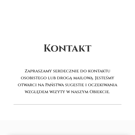
Kontakt
Zapraszamy serdecznie do kontaktu
osobistego lub drogą mailową. Jesteśmy
otwarci na Państwa sugestie i oczekiwania
względem wizyty w naszym Obiekcie.