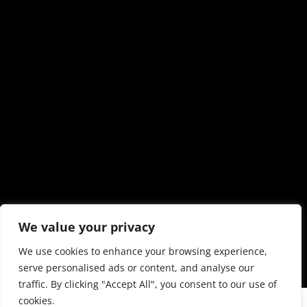
We value your privacy
We use cookies to enhance your browsing experience,
serve personalised ads or content, and analyse our
traffic. By clicking "Accept All", you consent to our use of
cookies.